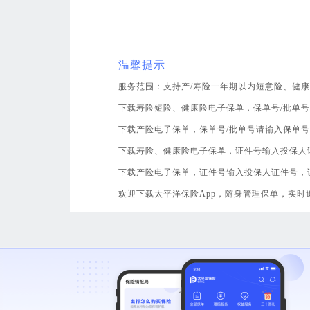
温馨提示
服务范围：支持产/寿险一年期以内短意险、健
下载寿险短险、健康险电子保单，保单号/批单
下载产险电子保单，保单号/批单号请输入保单
下载寿险、健康险电子保单，证件号输入投保人
下载产险电子保单，证件号输入投保人证件号，
欢迎下载太平洋保险App，随身管理保单，实时