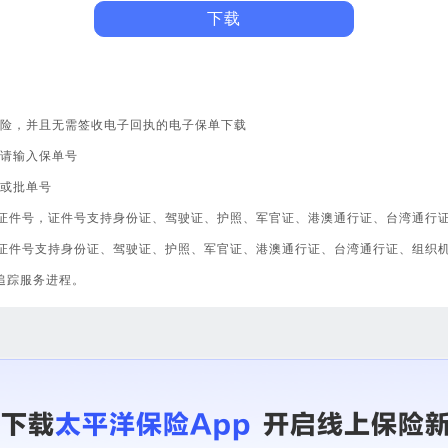
康险，并且无需签收电子回执的电子保单下载
号请输入保单号
号或批单号
证件号，证件号支持身份证、驾驶证、护照、军官证、港澳通行证、台湾通行
证件号支持身份证、驾驶证、护照、军官证、港澳通行证、台湾通行证、组织
追踪服务进程。