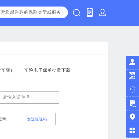
车辆)
车险电子保单批量下载
发送验证码